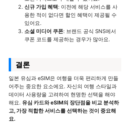
신규 가입 혜택
: 이전에 해당 서비스를 사
용한 적이 없다면 할인 혜택이 제공될 수
있어요.
소셜 미디어 쿠폰
: 브랜드 공식 SNS에서
쿠폰 코드를 제공하는 경우가 많아요.
결론
일본 유심과 eSIM은 여행을 더욱 편리하게 만들
어주는 중요한 요소에요. 자신의 여행 스타일과
데이터 사용량을 고려하여 현명한 선택을 해야
해요.
유심 카드와 eSIM의 장단점을 비교 분석하
고, 가장 적합한 서비스를 선택하는 것이 중요해
요.