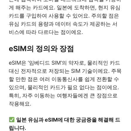
게 해주는 카드에요. 일본에 도착하면, 현지 유심
카드를 구입하여 사용할 수 있어요. 주의할 점은
유심 카드의 용량과 데이터 속도가 제공하는 서
비스에 따라 다르다는 점이에요.
eSIM의 정의와 장점
eSIM은 ‘임베디드 SIM’의 약자로, 물리적인 카드
대신 전자적으로 저장되는 SIM 기술이에요. 주목
할 만한 점은 여러 이동통신사를 쉽게 전환할 수
있으며, 물리적인 카드가 필요 없다는 점이에요.
특히, 자주 이동하는 여행자들에겐 큰 장점으로
작용해요.
일본 유심과 eSIM에 대한 궁금증을 해결해 드
립니다.