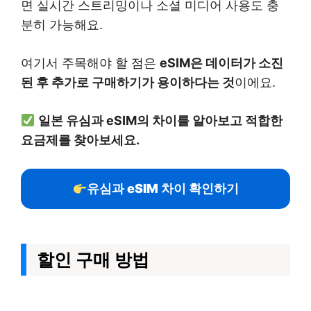
면 실시간 스트리밍이나 소셜 미디어 사용도 충
분히 가능해요.
여기서 주목해야 할 점은
eSIM은 데이터가 소진
된 후 추가로 구매하기가 용이하다는 것
이에요.
일본 유심과 eSIM의 차이를 알아보고 적합한
요금제를 찾아보세요.
유심과 eSIM 차이 확인하기
할인 구매 방법