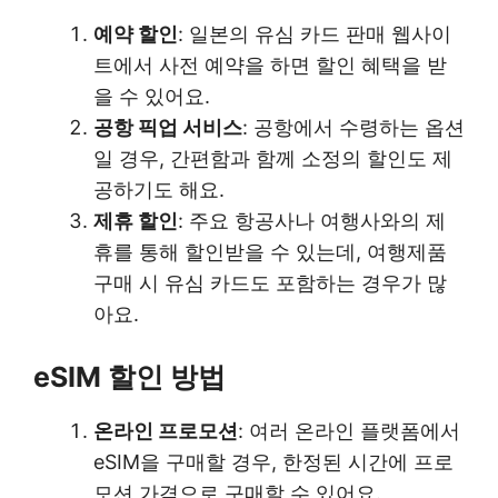
예약 할인
: 일본의 유심 카드 판매 웹사이
트에서 사전 예약을 하면 할인 혜택을 받
을 수 있어요.
공항 픽업 서비스
: 공항에서 수령하는 옵션
일 경우, 간편함과 함께 소정의 할인도 제
공하기도 해요.
제휴 할인
: 주요 항공사나 여행사와의 제
휴를 통해 할인받을 수 있는데, 여행제품
구매 시 유심 카드도 포함하는 경우가 많
아요.
eSIM 할인 방법
온라인 프로모션
: 여러 온라인 플랫폼에서
eSIM을 구매할 경우, 한정된 시간에 프로
모션 가격으로 구매할 수 있어요.