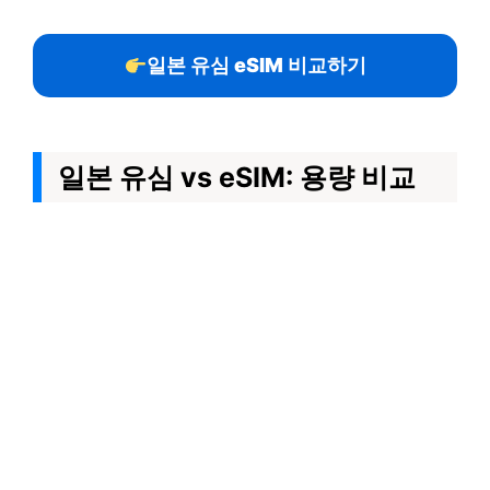
일본 유심 eSIM 비교하기
일본 유심 vs eSIM: 용량 비교