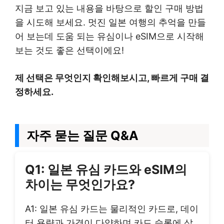
지금 보고 있는 내용을 바탕으로 할인 구매 방법
을 시도해 보세요. 멋진 일본 여행의 추억을 만들
어 보는데 도움 되는 유심이나 eSIM으로 시작해
보는 것도 좋은 선택이에요!
제 선택은 무엇인지 확인해보시고, 빠르게 구매 결
정하세요.
자주 묻는 질문 Q&A
Q1: 일본 유심 카드와 eSIM의
차이는 무엇인가요?
A1: 일본 유심 카드는 물리적인 카드로, 데이
터 용량과 가격이 다양하며 카드 슬롯에 삽