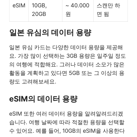
eSIM
10GB,
~ 40.000
스캔만 하
20GB
원
면 됨
일본 유심의 데이터 용량
일본 유심 카드는 다양한 데이터 용량을 제공해
요. 가장 많이 선택하는 3GB 용량은 일주일 정도
의 여행에 적합해요. 그러나 데이터 소모가 많은
활동을 계획하고 있다면 5GB 또는 그 이상의 용
량도 고려해보세요.
eSIM의 데이터 용량
eSIM 또한 여러 데이터 용량을 알려알려드리겠
습니다. 여행 날짜에 따라 적절한 용량을 선택할
수 있어요. 예를 들어, 10GB의 eSIM을 사용한다