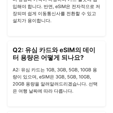
입해야 합니다. 반면, eSIM은 전자적으로 저
장되며 쉽게 이동통신사를 전환할 수 있고
설치가 용이합니다.
Q2: 유심 카드와 eSIM의 데이
터 용량은 어떻게 되나요?
A2: 유심 카드는 1GB, 3GB, 5GB, 10GB 용
량이 있으며, eSIM은 3GB, 5GB, 10GB,
20GB 용량을 알려알려드리겠습니다. 선택
은 여행 날짜에 따라 다릅니다.