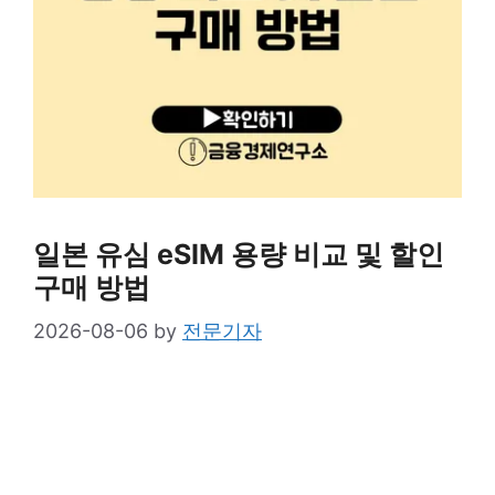
일본 유심 eSIM 용량 비교 및 할인
구매 방법
2026-08-06
by
전문기자