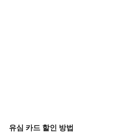
유심 카드 할인 방법