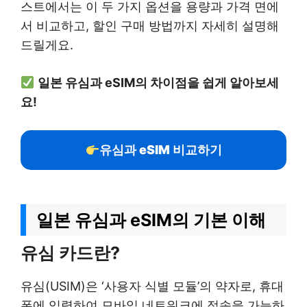
스트에서는 이 두 가지 옵션을 용량과 가격 면에
서 비교하고, 할인 구매 방법까지 자세히 설명해
드릴게요.
일본 유심과 eSIM의 차이점을 쉽게 알아보세
요!
유심과 eSIM 비교하기
일본 유심과 eSIM의 기본 이해
유심 카드란?
유심(USIM)은 ‘사용자 식별 모듈’의 약자로, 휴대
폰에 입력하여 모바일 네트워크에 접속을 가능하