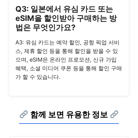
Q3: 일본에서 유심 카드 또는
eSIM을 할인받아 구매하는 방
법은 무엇인가요?
A3: 유심 카드는 예약 할인, 공항 픽업 서비
스, 제휴 할인 등을 통해 할인을 받을 수 있
으며, eSIM은 온라인 프로모션, 신규 가입
혜택, 소셜 미디어 쿠폰 등을 통해 할인 구매
가 할 수 있습니다.
함께 보면 유용한 정보