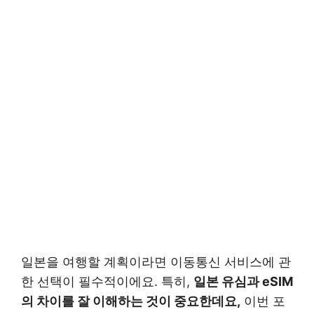
일본을 여행할 계획이라면 이동통신 서비스에 관
한 선택이 필수적이에요. 특히,
일본 유심과 eSIM
의 차이를 잘 이해하는 것이 중요한데요,
이번 포